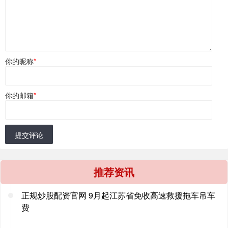
你的昵称
*
你的邮箱
*
提交评论
推荐资讯
正规炒股配资官网 9月起江苏省免收高速救援拖车吊车
费