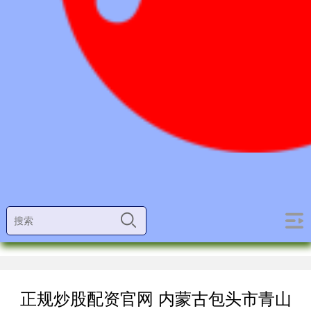
正规炒股配资官网 内蒙古包头市青山